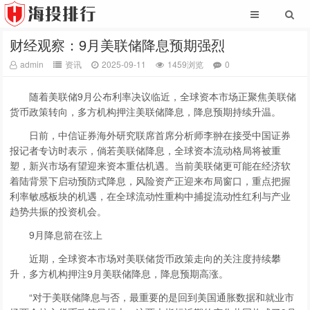
财经观察：9月美联储降息预期强烈
admin
资讯
2025-09-11
1459浏览
0
随着美联储9月公布利率决议临近，全球资本市场正聚焦美联储
货币政策转向，多方机构押注美联储降息，降息预期持续升温。
日前，中信证券海外研究联席首席分析师李翀在接受中国证券
报记者专访时表示，倘若美联储降息，全球资本流动格局将被重
塑，新兴市场有望迎来资本重估机遇。当前美联储更可能在经济软
着陆背景下启动预防式降息，风险资产正迎来布局窗口，重点把握
利率敏感板块的机遇，在全球流动性重构中捕捉流动性红利与产业
趋势共振的投资机会。
9月降息箭在弦上
近期，全球资本市场对美联储货币政策走向的关注度持续攀
升，多方机构押注9月美联储降息，降息预期高涨。
“对于美联储降息与否，最重要的是回到美国通胀数据和就业市