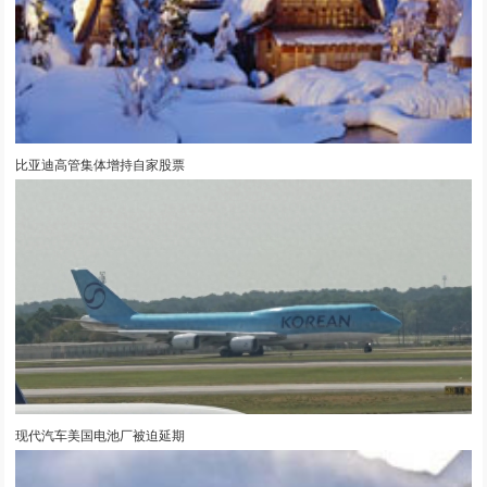
比亚迪高管集体增持自家股票
现代汽车美国电池厂被迫延期