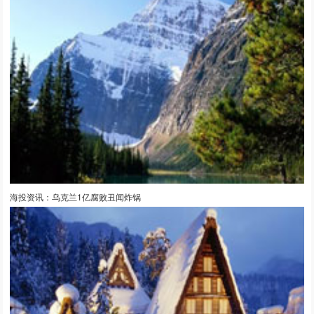
海投资讯：乌克兰1亿腐败丑闻炸锅