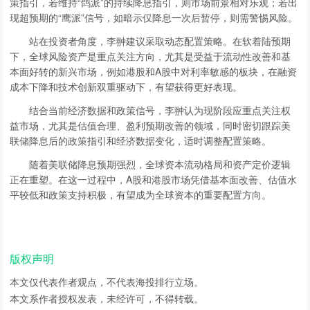
策指引，若维持“鸽派”的持续降息指引，则市场前景相对乐观；若出
现超预期的“鹰派”信号，如暗示仅降息一次后暂停，则需警惕风险。
站在投资者角度，李翀建议采取动态配置策略。在软着陆预期
下，全球风险资产是重点关注方向，尤其是受益于流动性改善和基
本面好转的新兴市场，例如港股和A股中对利率敏感的板块，在融资
成本下降和技术创新双重驱动下，有望获得更好表现。
结合当前经济数据和政策信号，李翀认为现阶段应重点关注权
益市场，尤其是估值合理、盈利预期改善的领域，同时密切跟踪美
联储降息后的政策指引和经济数据变化，适时调整配置策略。
随着美联储降息预期强烈，全球资本流动格局和资产定价逻辑
正在重塑。在这一过程中，A股和港股市场凭借基本面改善、估值水
平较低和政策支持积极，有望成为全球资本的重要配置方向。
版权声明
本文仅代表作者观点，不代表海投排行立场。
本文系作者授权发表，未经许可，不得转载。