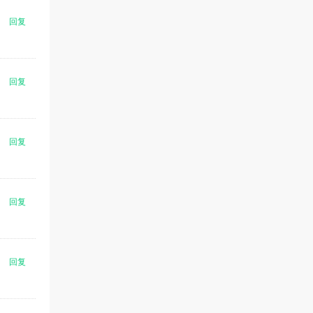
回复
回复
回复
回复
回复