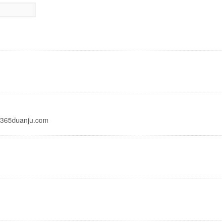
5duanju.com