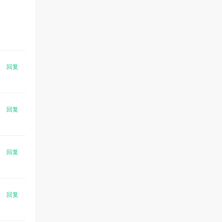
回复
回复
回复
回复