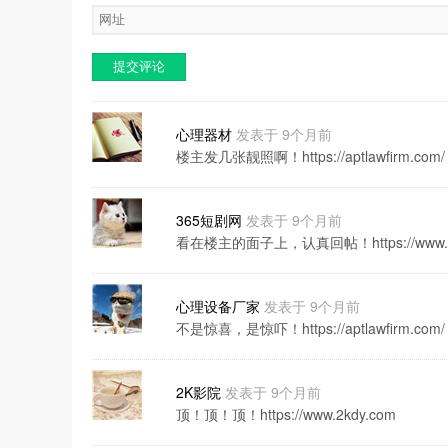
提交评论
心理器材
发表于 9个月前
楼主发几张靓照啊！https://aptlawfirm.com/
365短剧网
发表于 9个月前
看在楼主的面子上，认真回帖！https://www.36
心理设备厂家
发表于 9个月前
不是惊喜，是惊吓！https://aptlawfirm.com/
2K影院
发表于 9个月前
顶！顶！顶！https://www.2kdy.com