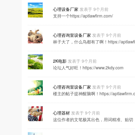
心理设备厂家
发表于 9个月前
支持一个https://aptlawfirm.com/
心理咨询室设备厂家
发表于 9个月前
林子大了，什么鸟都有了啊！https://aptlawfir
2K电影
发表于 9个月前
论坛人气好旺！https://www.2kdy.com
心理咨询室设备厂家
发表于 9个月前
楼主的帖子提神醒脑啊！https://aptlawfirm.c
心理器材
发表于 9个月前
这位作者的文笔极其出色，用词精准、贴切，能够形象