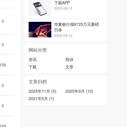
下载APP
2025-09-12
0
华夏银行领8725万元重磅
罚单
2025-09-12
0
网站分类
资讯
投诉
156
下载
文章
文章归档
0
2025年11月 (5)
2025年9月 (10)
2021年5月 (1)
0
149