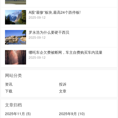
A股“最惨”板块,最高24个跌停板!
2025-09-12
罗永浩为什么要硬干西贝
2025-09-12
哪吒车企欠费被断网，车主自费购买车内流量
2025-09-12
网站分类
资讯
投诉
下载
文章
文章归档
2025年11月 (5)
2025年9月 (10)