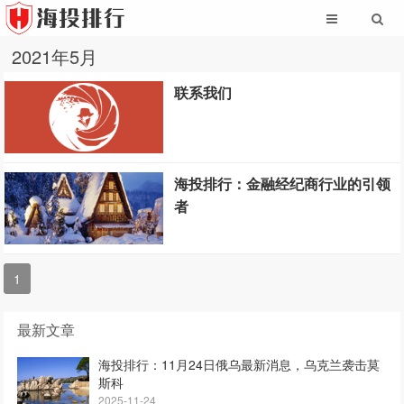
2021年5月
联系我们
海投排行：金融经纪商行业的引领
者
1
最新文章
海投排行：11月24日俄乌最新消息，乌克兰袭击莫
斯科
2025-11-24