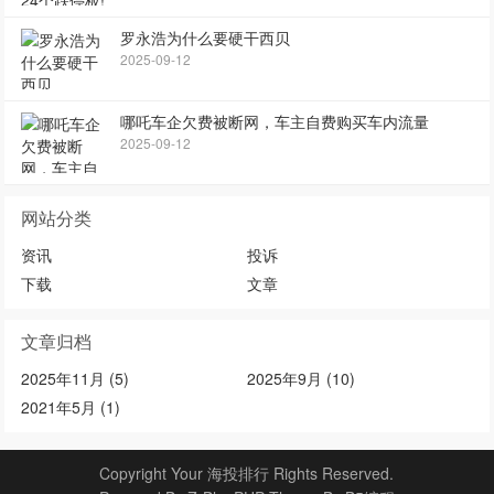
罗永浩为什么要硬干西贝
2025-09-12
哪吒车企欠费被断网，车主自费购买车内流量
2025-09-12
网站分类
资讯
投诉
下载
文章
文章归档
2025年11月 (5)
2025年9月 (10)
2021年5月 (1)
Copyright Your 海投排行 Rights Reserved.