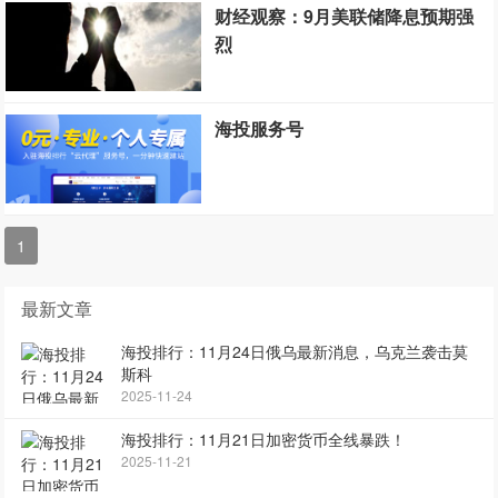
财经观察：9月美联储降息预期强
烈
海投服务号
1
最新文章
海投排行：11月24日俄乌最新消息，乌克兰袭击莫
斯科
2025-11-24
海投排行：11月21日加密货币全线暴跌！
2025-11-21